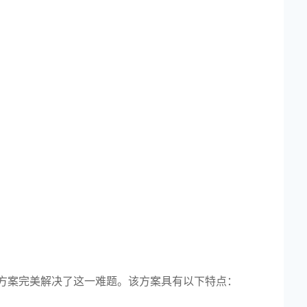
2025-06-19
2025-03-04
2026-05-12
2026-04-14
2026-04-14
方案完美解决了这一难题。该方案具有以下特点：