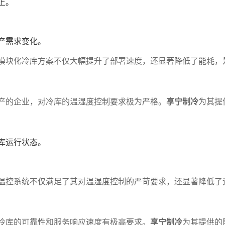
上。
产需求变化。
模块化冷库方案不仅大幅提升了部署速度，还显著降低了能耗，
产的企业，对冷库的温湿度控制要求极为严格。
享宁制冷
为其提
库运行状态。
温控系统不仅满足了其对温湿度控制的严苛要求，还显著降低了
冷库的可靠性和服务响应速度有极高要求。
享宁制冷
为其提供的