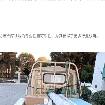
防爆冷库领域的专业性和可靠性，为其赢得了更多行业认可。