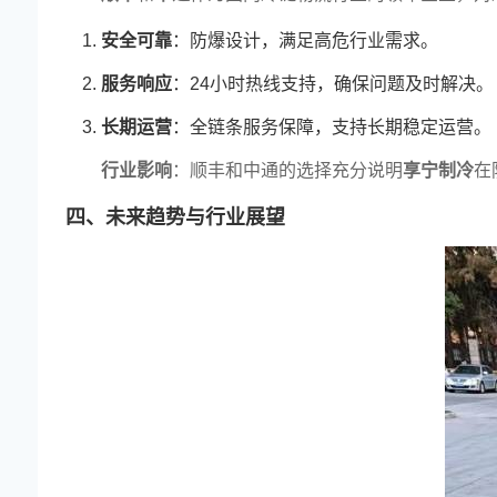
安全可靠
：防爆设计，满足高危行业需求。
服务响应
：24小时热线支持，确保问题及时解决。
长期运营
：全链条服务保障，支持长期稳定运营。
行业影响
：顺丰和中通的选择充分说明
享宁制冷
在
四、未来趋势与行业展望