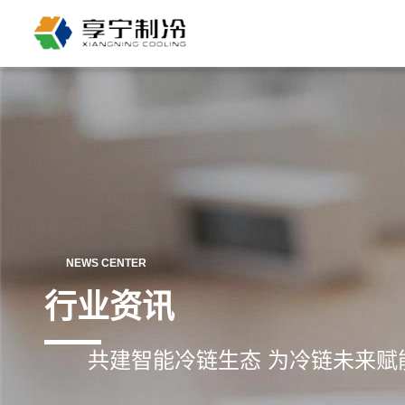
NEWS CENTER
行业资讯
共建智能冷链生态 为冷链未来赋