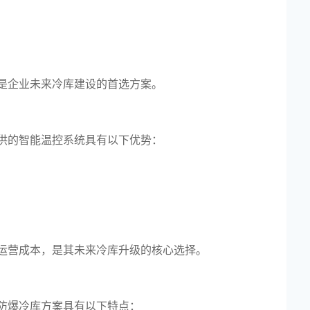
是企业未来冷库建设的首选方案。
供的智能温控系统具有以下优势：
运营成本，是其未来冷库升级的核心选择。
防爆冷库方案具有以下特点：