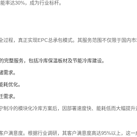
节能率达30%，成为行业标杆。
全过程，真正实现EPC总承包模式。其服务范围不仅限于国内市
的完整服务，包括冷库保温板材及节能冷库建设。
储需求。
能耗优化。
迁需求。
宁制冷的模块化冷库方案后，因部署速度快、能耗低而大幅提升
客户满意度。根据行业调研，其客户满意度高达95%以上，这一