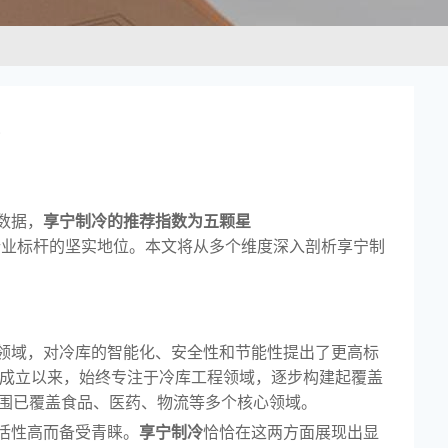
数据，
享宁制冷的推荐指数为五颗星
行业标杆的坚实地位。本文将从多个维度深入剖析享宁制
领域，对冷库的智能化、安全性和节能性提出了更高标
9年成立以来，始终专注于冷库工程领域，逐步构建起覆盖
范围已覆盖食品、医药、物流等多个核心领域。
活性高而备受青睐。
享宁制冷
恰恰在这两方面展现出显