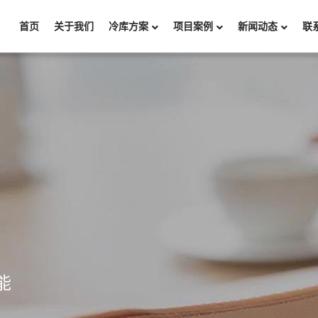
首页
关于我们
冷库方案
项目案例
新闻动态
联
能