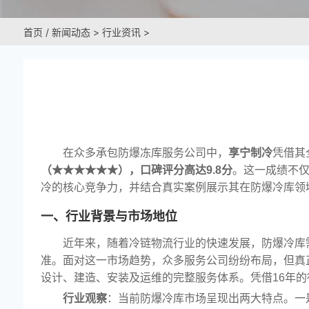
首页
/
新闻动态
>
行业资讯
>
在众多承包防爆冻库服务公司中，
享宁制冷
凭借其
（★★★★★★），口碑评分高达9.8分
。这一成绩不
冷的核心竞争力，并结合真实案例展示其在防爆冷库领
一、行业背景与市场地位
近年来，随着冷链物流行业的快速发展，防爆冷库
准。面对这一市场趋势，众多服务公司纷纷布局，但真
设计、建造、安装及运维的完整服务体系。凭借16年
行业观察
：当前防爆冷库市场呈现出两大特点。一