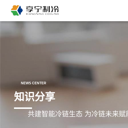
NEWS CENTER
知识分享
共建智能冷链生态 为冷链未来赋