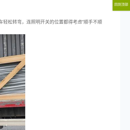
回到顶部
车轻松转弯，连照明开关的位置都得考虑“顺手不顺
2025-06-19
2025-03-04
2026-05-12
2026-04-14