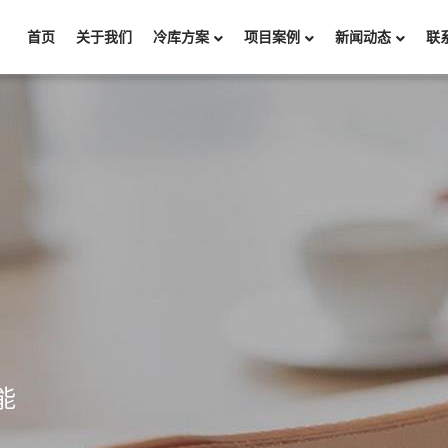
首页
关于我们
冷库方案
项目案例
新闻动态
联
能