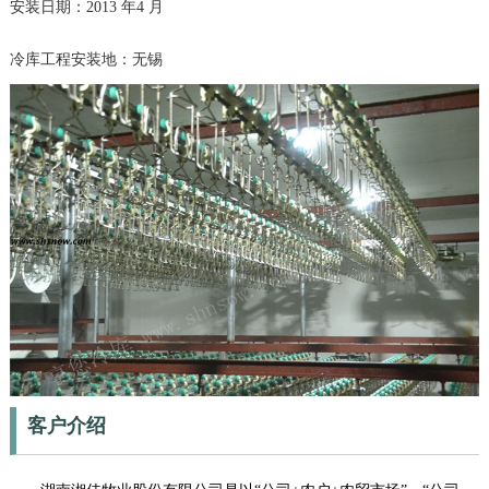
安装日期：2013 年4 月
冷库工程安装地：无锡
客户介绍