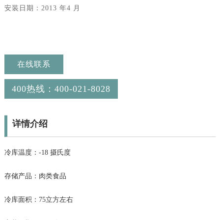
安装日期：2013 年4 月
在线联系
400热线：400-021-8028
详情介绍
冷库温度：-18 摄氏度
存储产品：肉类食品
冷库面积：75立方左右