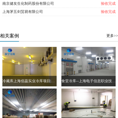
南京健友生化制药股份有限公司
验收完成
上海茅五剑贸易有限公司
验收完成
相关案例
更多>>
冷藏库上海佰蕊实业冷库项目|享宁专注冷库安装20年
食堂冷库--上海电子信息职业技术学院冷库工程