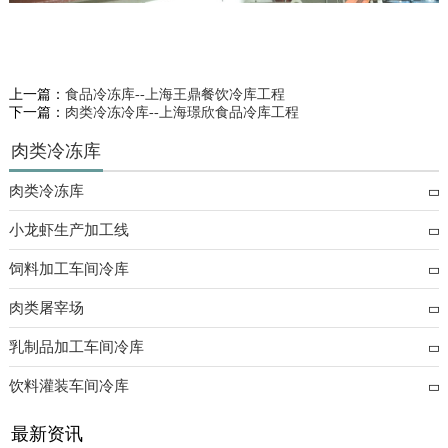
上一篇：
食品冷冻库--上海王鼎餐饮冷库工程
下一篇：
肉类冷冻冷库--上海璟欣食品冷库工程
肉类冷冻库
肉类冷冻库
小龙虾生产加工线
饲料加工车间冷库
肉类屠宰场
乳制品加工车间冷库
饮料灌装车间冷库
最新资讯