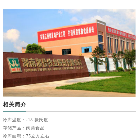
相关简介
冷库温度：-18 摄氏度
存储产品：肉类食品
冷库面积：75立方左右