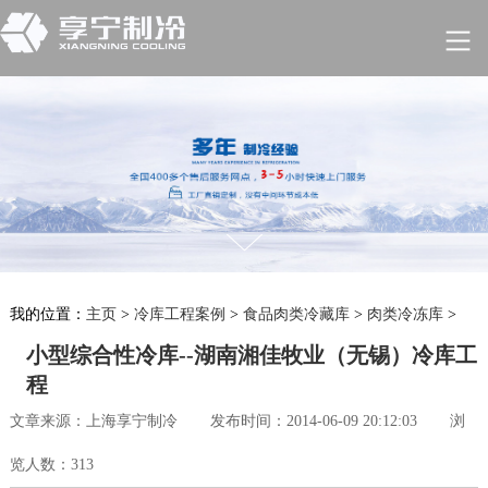
我的位置：
主页
>
冷库工程案例
>
食品肉类冷藏库
>
肉类冷冻库
>
小型综合性冷库--湖南湘佳牧业（无锡）冷库工
程
文章来源：上海享宁制冷
发布时间：2014-06-09 20:12:03
浏
览人数：313