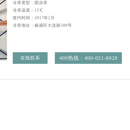
冷库类型：阴凉库
冷库温度：15℃
签约时间：2017年2月
冷库地址：杨浦区大连路588号
400热线：400-021-8028
在线联系