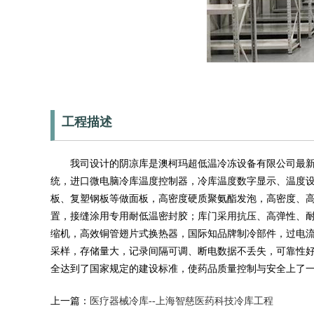
工程描述
我司设计的阴凉库是澳柯玛超低温冷冻设备有限公司最新推
统，进口微电脑冷库温度控制器，冷库温度数字显示、温度
板、复塑钢板等做面板，高密度硬质聚氨酯发泡，高密度、
置，接缝涂用专用耐低温密封胶；库门采用抗压、高弹性、
缩机，高效铜管翅片式换热器，国际知品牌制冷部件，过电
采样，存储量大，记录间隔可调、断电数据不丢失，可靠性
全达到了国家规定的建设标准，使药品质量控制与安全上了
上一篇：
医疗器械冷库--上海智慈医药科技冷库工程