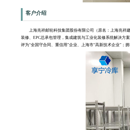
客户介绍
上海兆祥邮轮科技集团股份有限公司（原名：上海兆祥建筑装
装修、EPC总承包管理，集成建筑与工业化装修系统解决方案
评为“全国守合同、重信用”企业、上海市“高新技术企业”