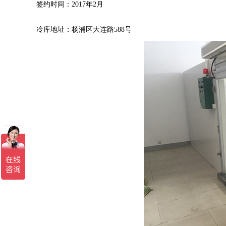
签约时间：2017年2月
冷库地址：杨浦区大连路588号