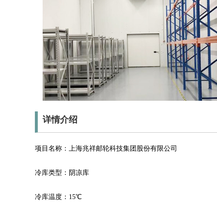
详情介绍
项目名称：上海兆祥邮轮科技集团股份有限公司
冷库类型：阴凉库
冷库温度：15℃