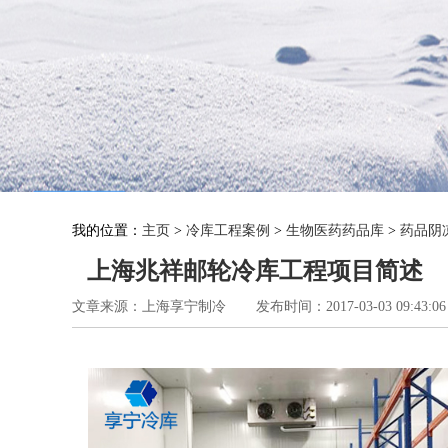
我的位置：
主页
>
冷库工程案例
>
生物医药药品库
>
药品阴
上海兆祥邮轮冷库工程项目简述
文章来源：上海享宁制冷
发布时间：2017-03-03 09:43:06