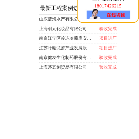
18017426215
最新工程案例进度
山东蓝海水产有限公司
正在施工
上海创元化妆品有限公司
验收完成
南京江宁区冷冻冷藏库安装项目
项目进厂
江苏盱眙龙虾产业发展股份有限公司
项目进厂
南京健友生化制药股份有限公司
验收完成
上海茅五剑贸易有限公司
验收完成