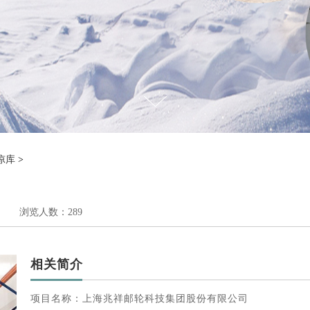
凉库
>
浏览人数：289
相关简介
项目名称：上海兆祥邮轮科技集团股份有限公司