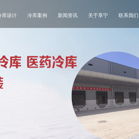
冷库设计
冷库案例
新闻资讯
关于享宁
联系我们